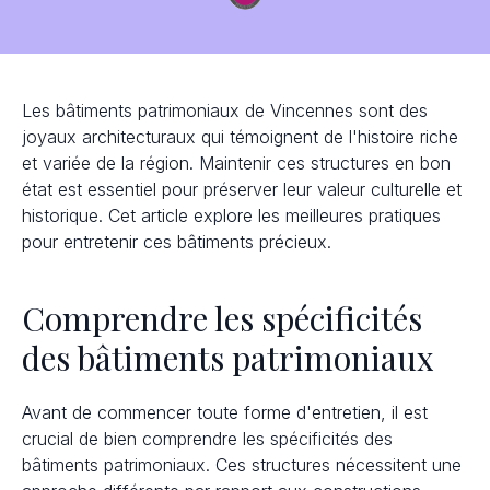
Les bâtiments patrimoniaux de Vincennes sont des
joyaux architecturaux qui témoignent de l'histoire riche
et variée de la région. Maintenir ces structures en bon
état est essentiel pour préserver leur valeur culturelle et
historique. Cet article explore les meilleures pratiques
pour entretenir ces bâtiments précieux.
Comprendre les spécificités
des bâtiments patrimoniaux
Avant de commencer toute forme d'entretien, il est
crucial de bien comprendre les spécificités des
bâtiments patrimoniaux. Ces structures nécessitent une