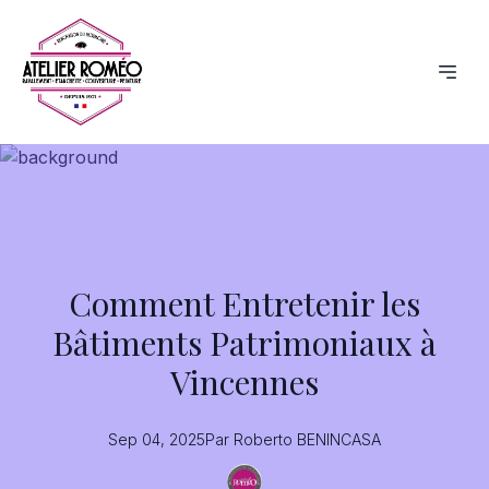
Comment Entretenir les
Bâtiments Patrimoniaux à
Vincennes
Sep 04, 2025
Par
Roberto
BENINCASA