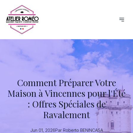
Comment Préparer Votre
Maison à Vincennes pour l'Été
: Offres Spéciales de
Ravalement
Jun 01, 2026
Par
Roberto
BENINCASA