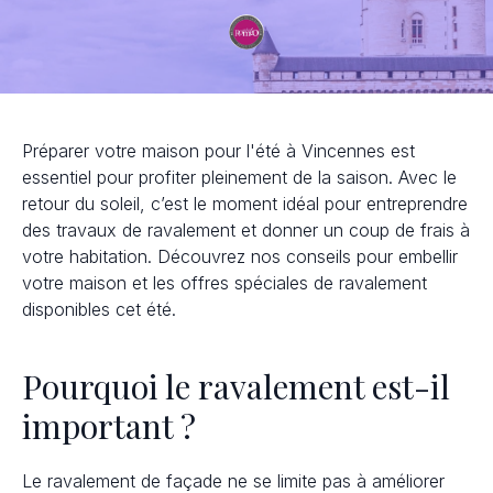
Préparer votre maison pour l'été à Vincennes est
essentiel pour profiter pleinement de la saison. Avec le
retour du soleil, c’est le moment idéal pour entreprendre
des travaux de ravalement et donner un coup de frais à
votre habitation. Découvrez nos conseils pour embellir
votre maison et les offres spéciales de ravalement
disponibles cet été.
Pourquoi le ravalement est-il
important ?
Le ravalement de façade ne se limite pas à améliorer