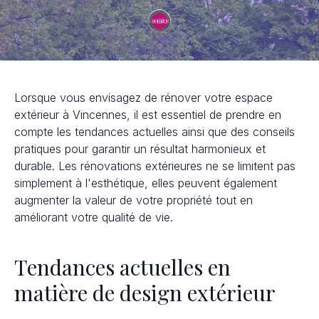
Lorsque vous envisagez de rénover votre espace
extérieur à Vincennes, il est essentiel de prendre en
compte les tendances actuelles ainsi que des conseils
pratiques pour garantir un résultat harmonieux et
durable. Les rénovations extérieures ne se limitent pas
simplement à l'esthétique, elles peuvent également
augmenter la valeur de votre propriété tout en
améliorant votre qualité de vie.
Tendances actuelles en
matière de design extérieur