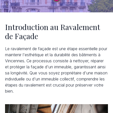
Introduction au Ravalement
de Façade
Le ravalement de façade est une étape essentielle pour
maintenir l'esthétique et la durabilité des bâtiments à
Vincennes. Ce processus consiste à nettoyer, réparer
et protéger la façade d'un immeuble, garantissant ainsi
sa longévité. Que vous soyez propriétaire d'une maison
individuelle ou d'un immeuble collectif, comprendre les
étapes du ravalement est crucial pour préserver votre
bien.