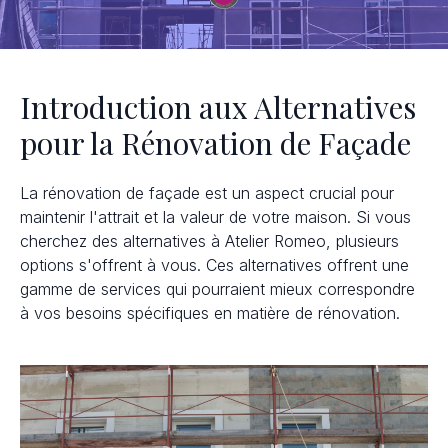
Introduction aux Alternatives
pour la Rénovation de Façade
La rénovation de façade est un aspect crucial pour
maintenir l'attrait et la valeur de votre maison. Si vous
cherchez des alternatives à Atelier Romeo, plusieurs
options s'offrent à vous. Ces alternatives offrent une
gamme de services qui pourraient mieux correspondre
à vos besoins spécifiques en matière de rénovation.