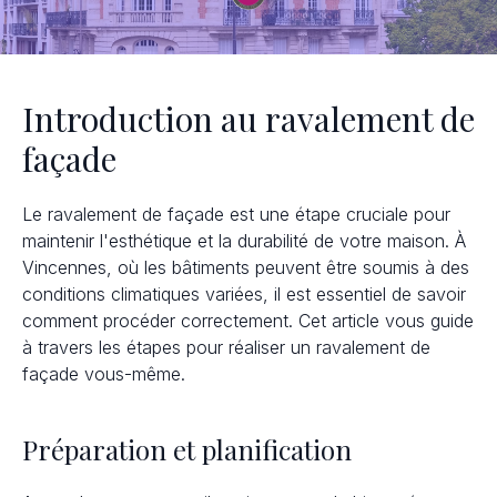
Introduction au ravalement de
façade
Le ravalement de façade est une étape cruciale pour
maintenir l'esthétique et la durabilité de votre maison. À
Vincennes, où les bâtiments peuvent être soumis à des
conditions climatiques variées, il est essentiel de savoir
comment procéder correctement. Cet article vous guide
à travers les étapes pour réaliser un ravalement de
façade vous-même.
Préparation et planification